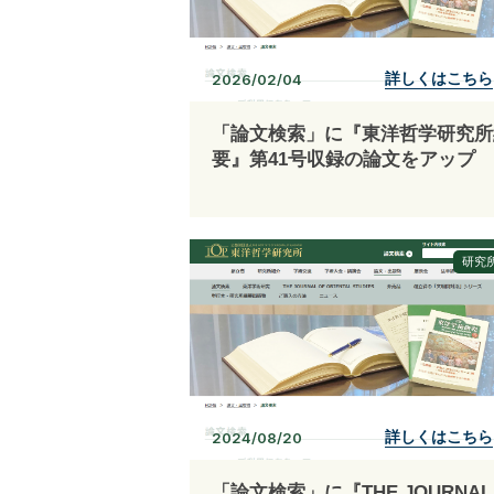
詳しくはこちら
2026/02/04
「論文検索」に『東洋哲学研究所
要』第41号収録の論文をアップ
研究
詳しくはこちら
2024/08/20
「論文検索」に『THE JOURNAL