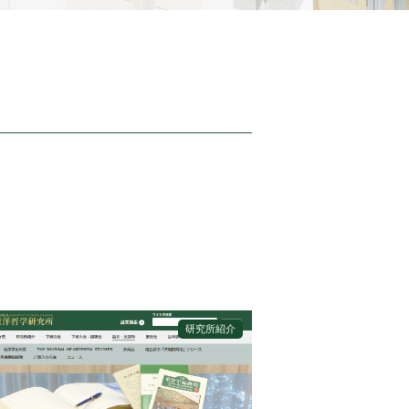
研究所紹介