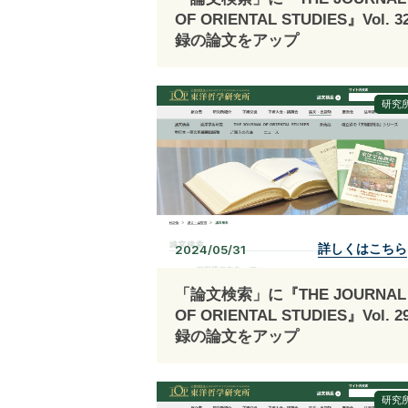
OF ORIENTAL STUDIES』Vol. 
録の論文をアップ
研究
詳しくはこちら
2024/05/31
「論文検索」に『THE JOURNAL
OF ORIENTAL STUDIES』Vol. 
録の論文をアップ
研究