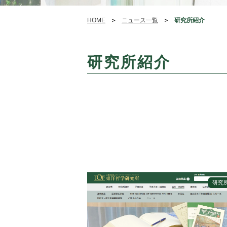
HOME
ニュース一覧
研究所紹介
研究所紹介
研究