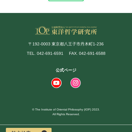
〒192-0003 東京都八王子市丹木町1-236
TEL. 042-691-6591
FAX. 042-691-6588
公式ページ
© The Institute of Oriental Philosophy (IOP) 2023.
All Rights Reserved.