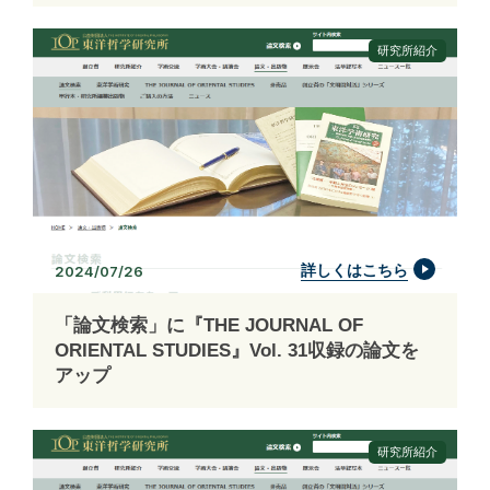
研究所紹介
詳しくはこちら
2024/07/26
「論文検索」に『THE JOURNAL OF
ORIENTAL STUDIES』Vol. 31収録の論文を
アップ
研究所紹介