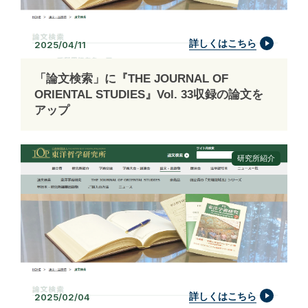
詳しくはこちら
2025/04/11
「論文検索」に『THE JOURNAL OF
ORIENTAL STUDIES』Vol. 33収録の論文を
アップ
研究所紹介
詳しくはこちら
2025/02/04