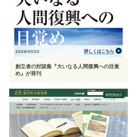
詳しくはこちら
2026/01/02
創立者の対談集『大いなる人間復興への目覚
め』が発刊
研究所紹介