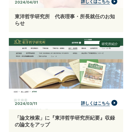
詳しくはこちら
2024/04/01
東洋哲学研究所 代表理事・所長就任のお知
らせ
研究所紹介
詳しくはこちら
2024/03/11
「論文検索」に『東洋哲学研究所紀要』収録
の論文をアップ