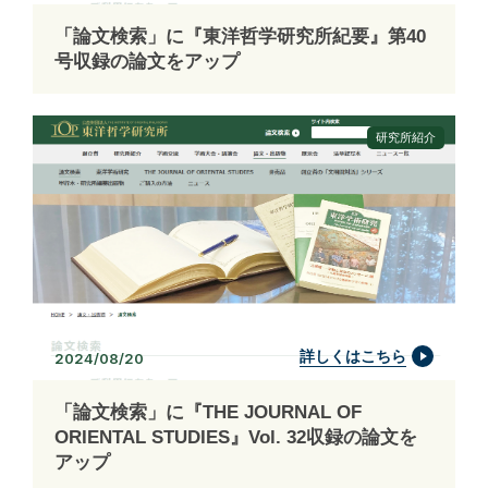
「論文検索」に『東洋哲学研究所紀要』第40
号収録の論文をアップ
研究所紹介
詳しくはこちら
2024/08/20
「論文検索」に『THE JOURNAL OF
ORIENTAL STUDIES』Vol. 32収録の論文を
アップ