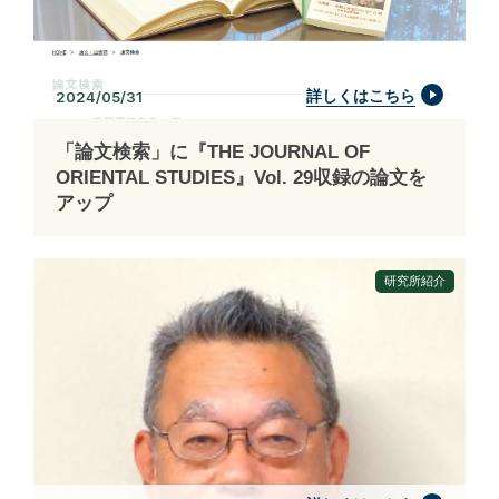
詳しくはこちら
2024/05/31
「論文検索」に『THE JOURNAL OF
ORIENTAL STUDIES』Vol. 29収録の論文を
アップ
研究所紹介