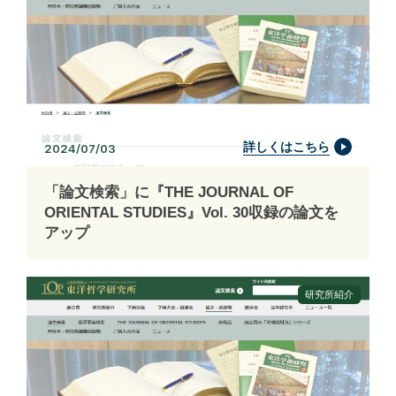
詳しくはこちら
2024/07/03
「論文検索」に『THE JOURNAL OF
ORIENTAL STUDIES』Vol. 30収録の論文を
アップ
研究所紹介