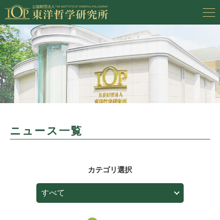
ニュース一覧
カテゴリ選択