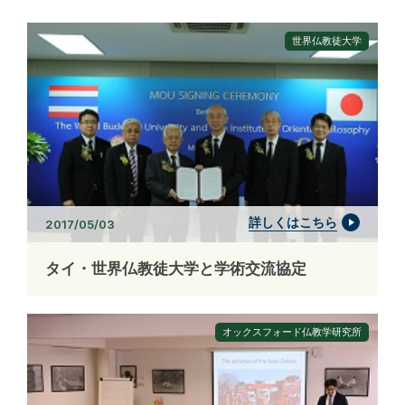
世界仏教徒大学
詳しくはこちら
2017/05/03
タイ・世界仏教徒大学と学術交流協定
オックスフォード仏教学研究所