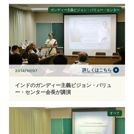
ガンディー主義ビジョン・バリュー・センター
詳しくはこちら
2014/10/07
インドのガンディー主義ビジョン・バリュ
ー・センター会長が講演
すべて