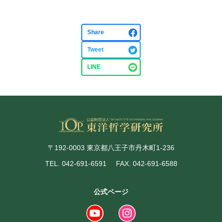
Share
Tweet
LINE
〒192-0003 東京都八王子市丹木町1-236
TEL. 042-691-6591
FAX. 042-691-6588
公式ページ