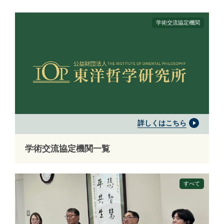
学術交流協定機関
詳しくはこちら
学術交流協定機関一覧
すべて