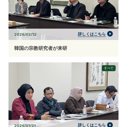
詳しくはこちら
2026/02/12
韓国の宗教研究者が来研
すべて
詳しくはこちら
2026/01/21