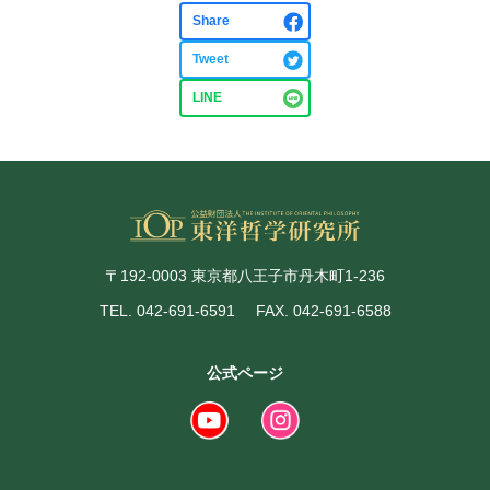
Share
Tweet
LINE
〒192-0003 東京都八王子市丹木町1-236
TEL. 042-691-6591
FAX. 042-691-6588
公式ページ