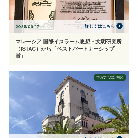
詳しくはこちら
2025/06/17
マレーシア 国際イスラーム思想・文明研究所
（ISTAC）から「ベストパートナーシップ
賞」
学術交流協定機関