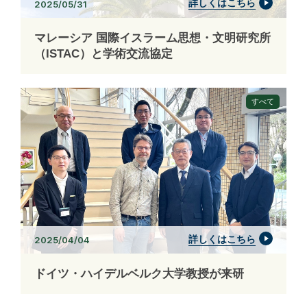
詳しくはこちら
2025/05/31
マレーシア 国際イスラーム思想・文明研究所
（ISTAC）と学術交流協定
すべて
詳しくはこちら
2025/04/04
ドイツ・ハイデルベルク大学教授が来研