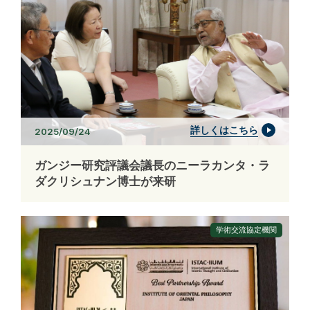
詳しくはこちら
2025/09/24
ガンジー研究評議会議長のニーラカンタ・ラ
ダクリシュナン博士が来研
学術交流協定機関