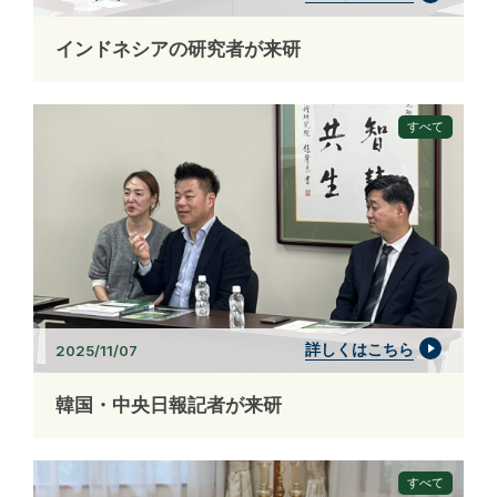
インドネシアの研究者が来研
すべて
詳しくはこちら
2025/11/07
韓国・中央日報記者が来研
すべて