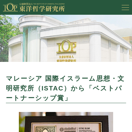
マレーシア 国際イスラーム思想・文
明研究所（ISTAC）から「ベストパ
ートナーシップ賞」