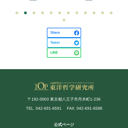
Share
Tweet
LINE
〒192-0003 東京都八王子市丹木町1-236
TEL. 042-691-6591
FAX. 042-691-6588
公式ページ