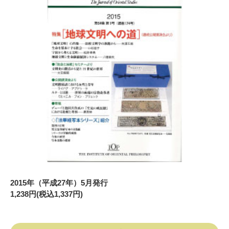
2015年（平成27年）5月発行
1,238円(税込1,337円)