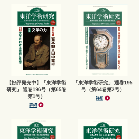
【好評発売中】「東洋学術
「東洋学術研究」 通巻195
研究」 通巻196号（第65巻
号（第64巻第2号）
第1号）
詳細
詳細