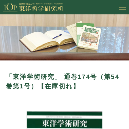
「東洋学術研究」 通巻174号（第54
巻第1号）【在庫切れ】