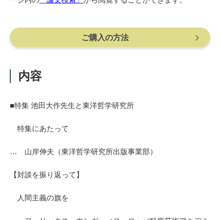
ご購入の方法
内容
■特集 池田大作先生と東洋哲学研究所
特集にあたって
… 山岸伸夫（東洋哲学研究所出版事業部）
【対談を振り返って】
人間主義の旗を