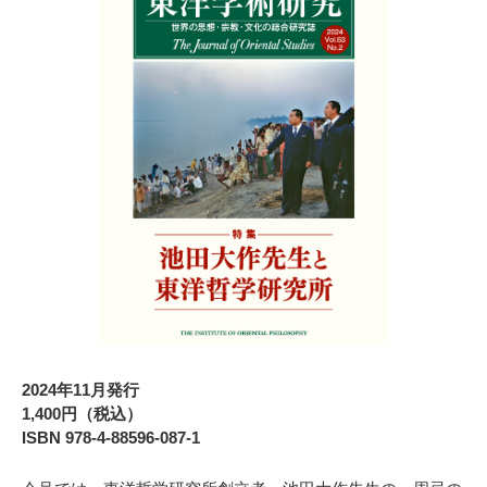
2024年11月発行
1,400円（税込）
ISBN 978-4-88596-087-1