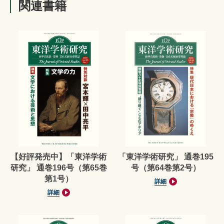
関連書籍
【好評発売中】「東洋学術
「東洋学術研究」 通巻195
研究」 通巻196号（第65巻
号（第64巻第2号）
第1号）
詳細
詳細