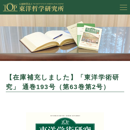
【在庫補充しました】「東洋学術研
究」 通巻193号（第63巻第2号）