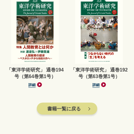
「東洋学術研究」 通巻194
「東洋学術研究」 通巻192
号（第64巻第1号）
号（第63巻第1号）
詳細
詳細
書籍一覧に戻る