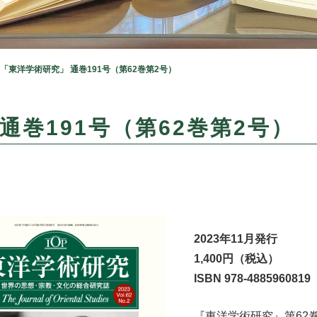
「東洋学術研究」 通巻191号（第62巻第2号）
通巻191号（第62巻第2号）
2023年11月発行
1,400円（税込）
ISBN 978-4885960819
『東洋学術研究』第62