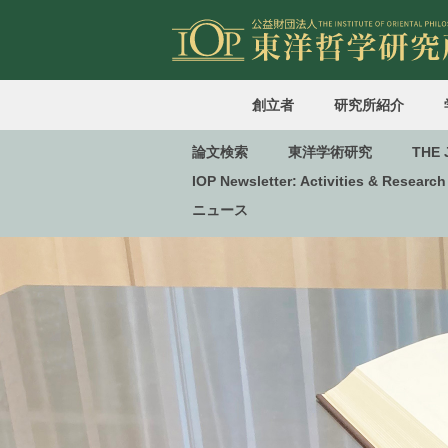
創立者
研究所紹介
論文検索
東洋学術研究
THE 
IOP Newsletter: Activities & Research
ニュース