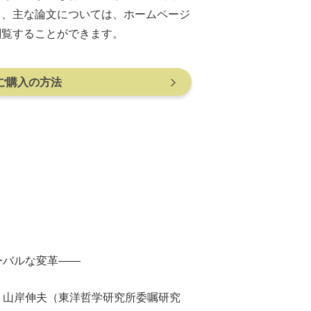
ら、主な論文については、ホームページ
閲覧することができます。
ご購入の方法
ーバルな変革――
・山岸伸夫（東洋哲学研究所委嘱研究