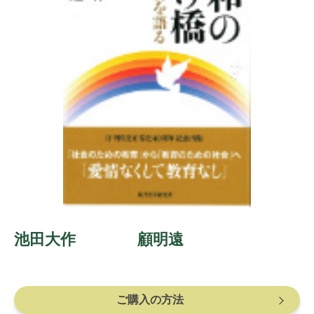
池田大作 顧明遠
ご購入の方法