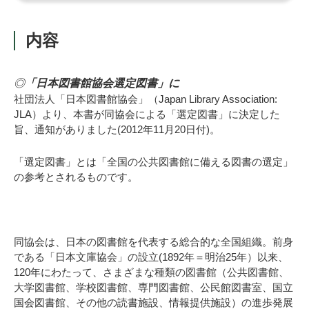
内容
◎
「日本図書館協会選定図書」に
社団法人「日本図書館協会」（Japan Library Association:
JLA）より、本書が同協会による「選定図書」に決定した
旨、通知がありました(2012年11月20日付)。
「選定図書」とは「全国の公共図書館に備える図書の選定」
の参考とされるものです。
同協会は、日本の図書館を代表する総合的な全国組織。前身
である「日本文庫協会」の設立(1892年＝明治25年）以来、
120年にわたって、さまざまな種類の図書館（公共図書館、
大学図書館、学校図書館、専門図書館、公民館図書室、国立
国会図書館、その他の読書施設、情報提供施設）の進歩発展