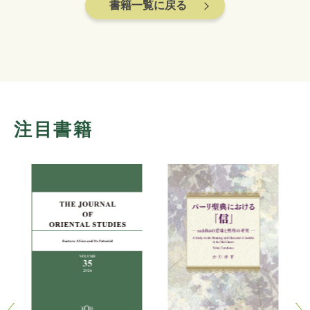
書籍一覧に戻る
注目書籍