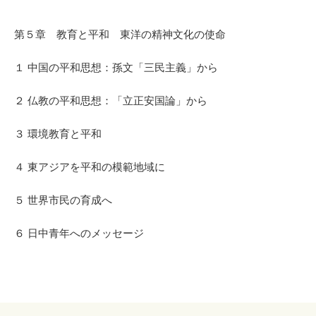
第５章 教育と平和 東洋の精神文化の使命
１ 中国の平和思想：孫文「三民主義」から
２ 仏教の平和思想：「立正安国論」から
３ 環境教育と平和
４ 東アジアを平和の模範地域に
５ 世界市民の育成へ
６ 日中青年へのメッセージ