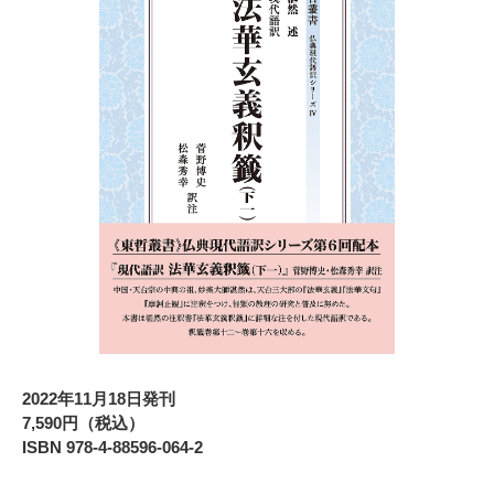
2022年11月18日発刊
7,590円（税込）
ISBN 978-4-88596-064-2