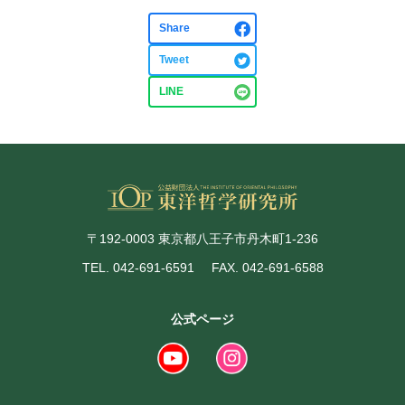
Share
Tweet
LINE
〒192-0003 東京都八王子市丹木町1-236
TEL. 042-691-6591
FAX. 042-691-6588
公式ページ