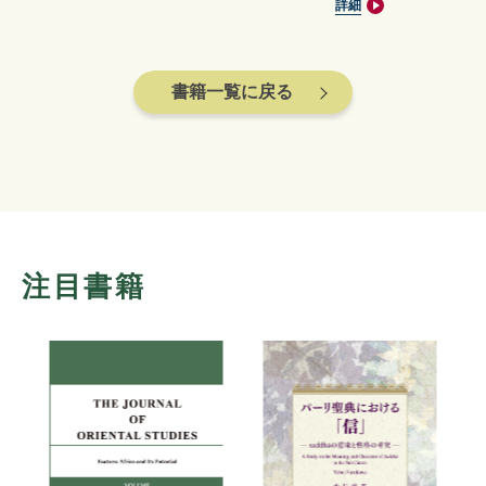
詳細
書籍一覧に戻る
注目書籍