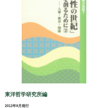
東洋哲学研究所編
2012年9月発行