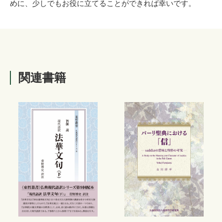
めに、少しでもお役に立てることができれば幸いです。
関連書籍