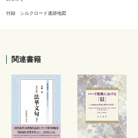
付録 シルクロード遺跡地図
関連書籍