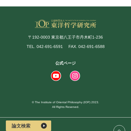
〒192-0003 東京都八王子市丹木町1-236
TEL. 042-691-6591
FAX. 042-691-6588
公式ページ
© The Institute of Oriental Philosophy (IOP) 2023.
All Rights Reserved.
論文検索