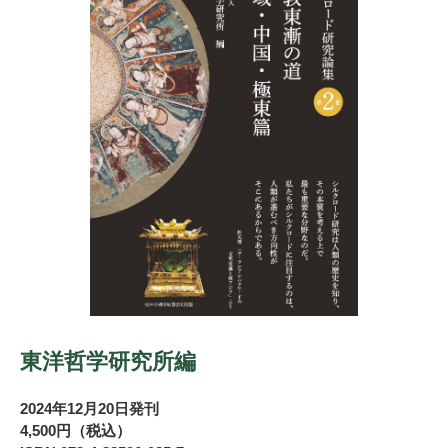
東洋哲学研究所編
2024年12月20日発刊
4,500円（税込）