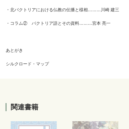
・北バクトリアにおける仏教の伝播と様相………川崎
建三
・コラム② バクトリア語とその資料………宮本
亮一
あとがき
シルクロード・マップ
関連書籍