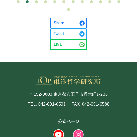
Share
Tweet
LINE
〒192-0003 東京都八王子市丹木町1-236
TEL. 042-691-6591
FAX. 042-691-6588
公式ページ