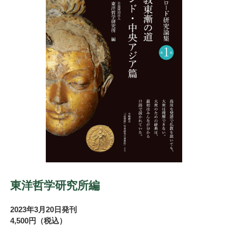
東洋哲学研究所編
2023年3月20日発刊
4,500円（税込）