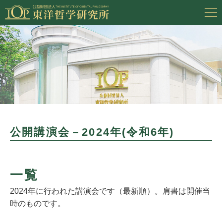
公開講演会－2024年(令和6年)
一覧
2024年に行われた講演会です（最新順）。肩書は開催当
時のものです。