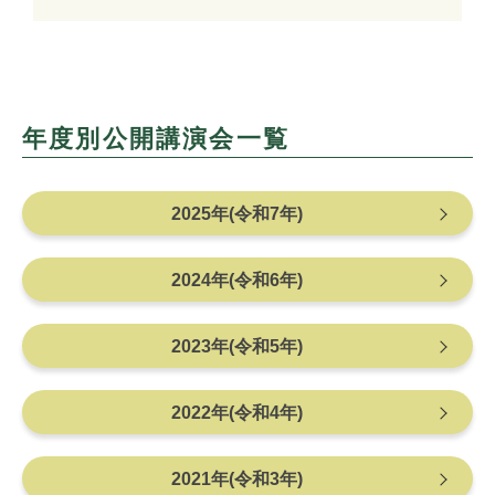
年度別公開講演会一覧
2025年(令和7年)
2024年(令和6年)
2023年(令和5年)
2022年(令和4年)
2021年(令和3年)