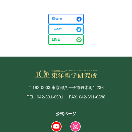
Share
Tweet
LINE
〒192-0003 東京都八王子市丹木町1-236
TEL. 042-691-6591
FAX. 042-691-6588
公式ページ