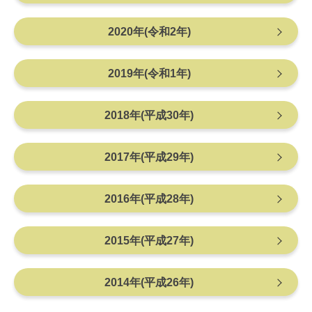
2020年(令和2年)
2019年(令和1年)
2018年(平成30年)
2017年(平成29年)
2016年(平成28年)
2015年(平成27年)
2014年(平成26年)