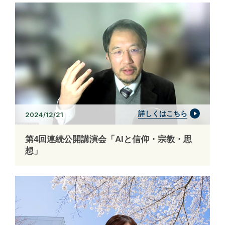
詳しくはこちら
2024/12/21
第4回連続公開講演会「AIと信仰・宗教・思
想」