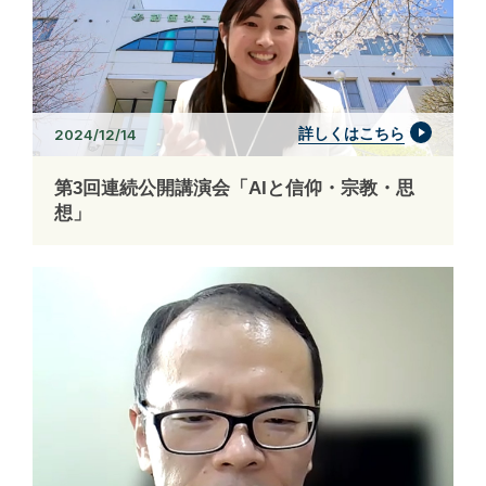
詳しくはこちら
2024/12/14
第3回連続公開講演会「AIと信仰・宗教・思
想」