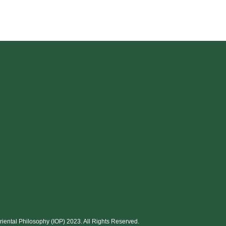
Oriental Philosophy (IOP) 2023.
All Rights Reserved.