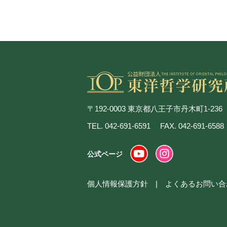
〒192-0003 東京都八王子市丹木町1-236
TEL. 042-691-6591
FAX. 042-691-6588
公式ページ
個人情報保護方針
よくあるお問い合