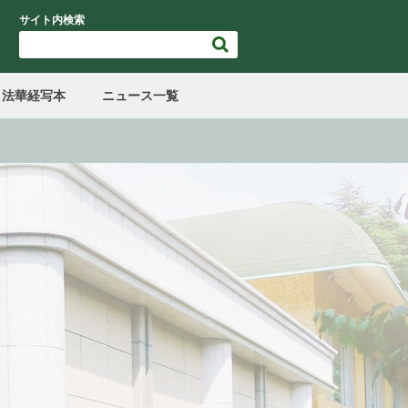
サイト内検索
法華経写本
ニュース一覧