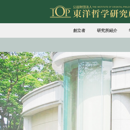
創立者
研究所紹介