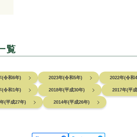
一覧
年(令和6年)
2023年(令和5年)
2022年(令和
年(令和1年)
2018年(平成30年)
2017年(平成
5年(平成27年)
2014年(平成26年)