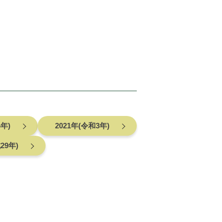
4年)
2021年(令和3年)
29年)