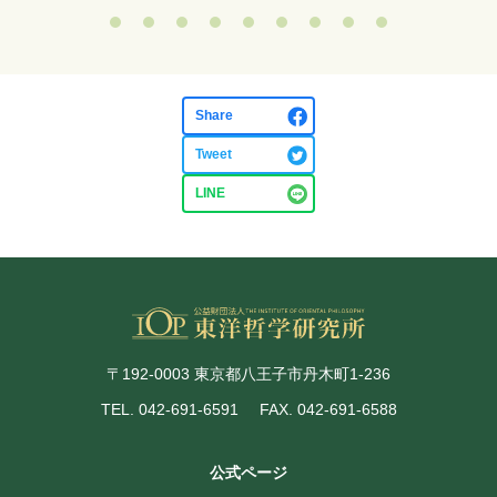
Share
Tweet
LINE
〒192-0003 東京都八王子市丹木町1-236
TEL. 042-691-6591
FAX. 042-691-6588
公式ページ