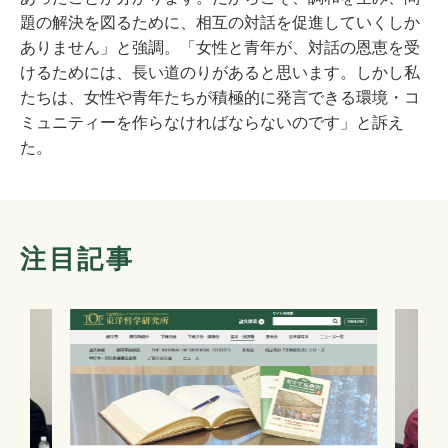
題の解決を図るために、相互の対話を促進していくしか
ありません」と強調。「女性と青年が、対話の恩恵を受
けるためには、長い道のりがあると思います。しかし私
たちは、女性や青年たちが積極的に発言できる環境・コ
ミュニティーを作らなければならないのです」と訴え
た。
注目記事