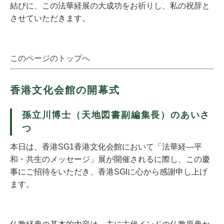
結びに、この法華経展の大成功をお祈りし、私の祝辞と
させていただきます。
このページのトップへ
香港文化会館の開幕式
孫立川博士（天地図書副編集長）のあいさ
つ
本日は、香港SG1香港文化会館において「法華経―平
和・共生のメッセージ」展が開催されるに際し、この慶
事にご招待をいただき、香港SGIに心から感謝申し上げ
ます。