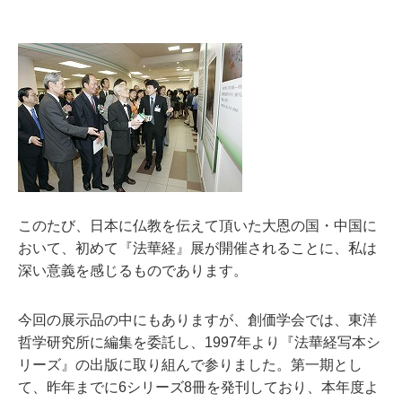
このたび、日本に仏教を伝えて頂いた大恩の国・中国に
おいて、初めて『法華経』展が開催されることに、私は
深い意義を感じるものであります。
今回の展示品の中にもありますが、創価学会では、東洋
哲学研究所に編集を委託し、1997年より『法華経写本シ
リーズ』の出版に取り組んで参りました。第一期とし
て、昨年までに6シリーズ8冊を発刊しており、本年度よ