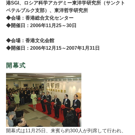
港SGI、ロシア科学アカデミー東洋学研究所（サンクト
ペテルブルク支部）、東洋哲学研究所
◆会場：香港総合文化センター
◆開催日：2006年11月25～30日
◆会場：香港文化会館
◆開催日：2006年12月15～2007年1月31日
開幕式
開幕式は11月25日、来賓ら約300人が列席して行われ、