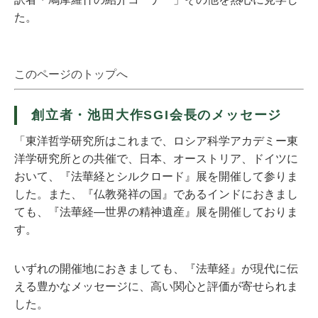
た。
このページのトップへ
創立者・池田大作SGI会長のメッセージ
「東洋哲学研究所はこれまで、ロシア科学アカデミー東
洋学研究所との共催で、日本、オーストリア、ドイツに
おいて、『法華経とシルクロード』展を開催して参りま
した。また、『仏教発祥の国』であるインドにおきまし
ても、『法華経―世界の精神遺産』展を開催しておりま
す。
いずれの開催地におきましても、『法華経』が現代に伝
える豊かなメッセージに、高い関心と評価が寄せられま
した。