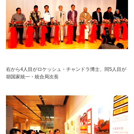
右から4人目がロケッシュ・チャンドラ博士、同5人目が
胡国家統一・統合局次長