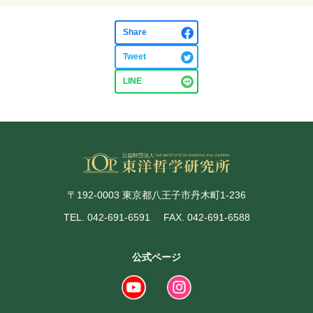
Share
Tweet
LINE
〒192-0003 東京都八王子市丹木町1-236
TEL. 042-691-6591
FAX. 042-691-6588
公式ページ