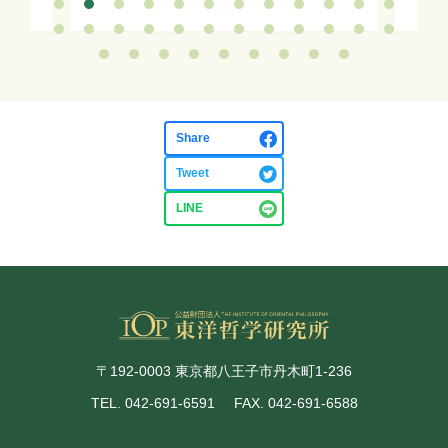
Share
Tweet
LINE
〒192-0003 東京都八王子市丹木町1-236
TEL. 042-691-6591
FAX. 042-691-6588