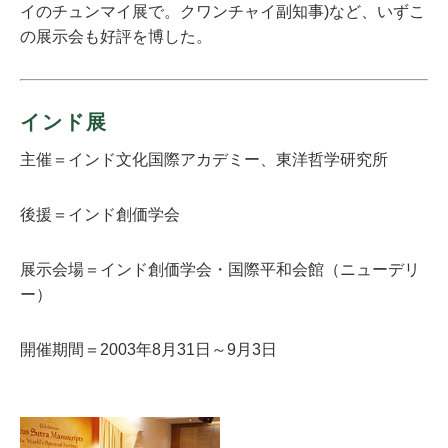
イのチュンマイ展で。クワンチャイ副知事)など、いずこ
の展示会も好評を博した。
インド展
主催＝インド文化国際アカデミー、東洋哲学研究所
後援＝インド創価学会
展示会場＝インド創価学会・国際平和会館（ニューデリ
ー）
開催期間＝2003年8月31日～9月3日