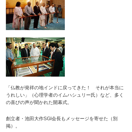
「仏教が発祥の地インドに戻ってきた！ それが本当に
うれしい」（心理学者のイムハシュリー氏）など、多く
の喜びの声が聞かれた開幕式。
創立者・池田大作SGI会長もメッセージを寄せた（別
掲）。