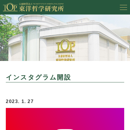
インスタグラム開設
2023. 1. 27