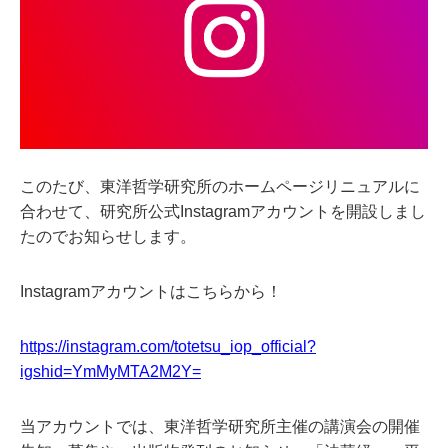
このたび、東洋哲学研究所のホームページリニュアルに
合わせて、研究所公式Instagramアカウントを開設しまし
たのでお知らせします。
Instagramアカウントはこちらから！
https://instagram.com/totetsu_iop_official?
igshid=YmMyMTA2M2Y=
当アカウントでは、東洋哲学研究所主催の講演会の開催