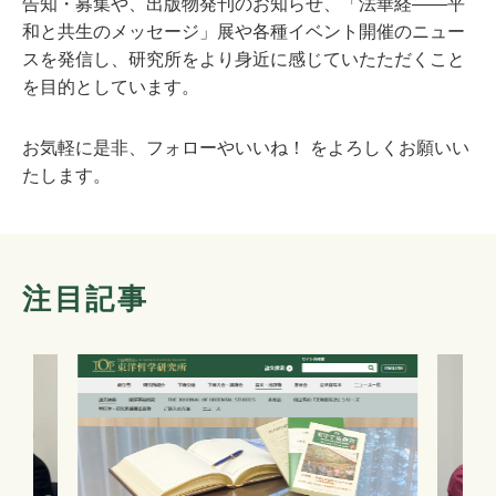
告知・募集や、出版物発刊のお知らせ、「法華経――平
和と共生のメッセージ」展や各種イベント開催のニュー
スを発信し、研究所をより身近に感じていたただくこと
を目的としています。
お気軽に是非、フォローやいいね！ をよろしくお願いい
たします。
注目記事